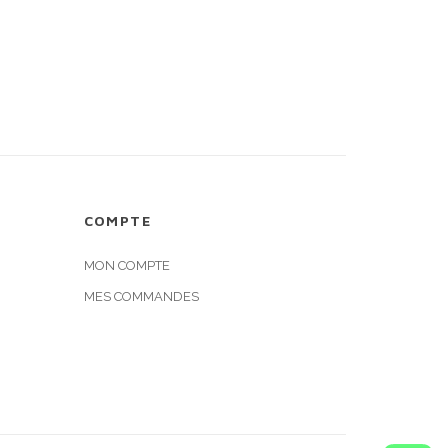
COMPTE
MON COMPTE
MES COMMANDES