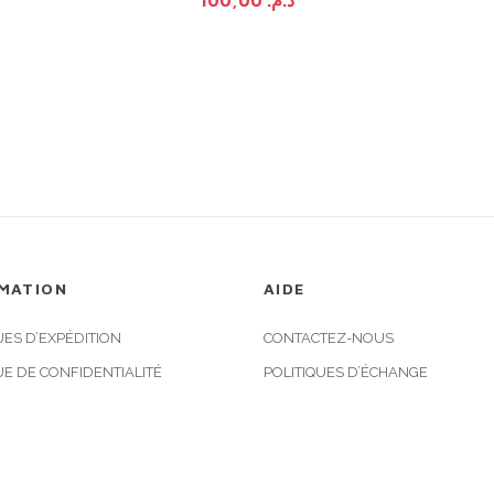
MATION
AIDE
UES D’EXPÉDITION
CONTACTEZ-NOUS
UE DE CONFIDENTIALITÉ
POLITIQUES D’ÉCHANGE