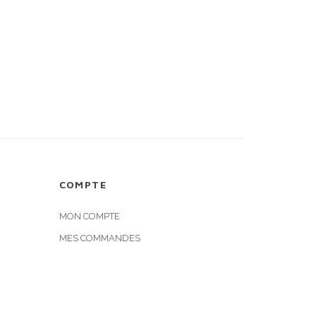
COMPTE
MON COMPTE
MES COMMANDES