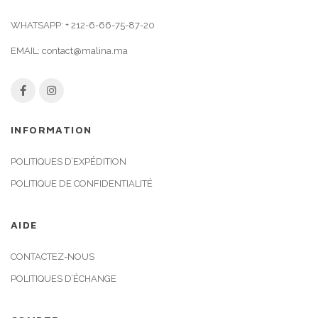
WHATSAPP:
+ 212-6-66-75-87-20
EMAIL:
contact@malina.ma
INFORMATION
POLITIQUES D’EXPÉDITION
POLITIQUE DE CONFIDENTIALITÉ
AIDE
CONTACTEZ-NOUS
POLITIQUES D’ÉCHANGE