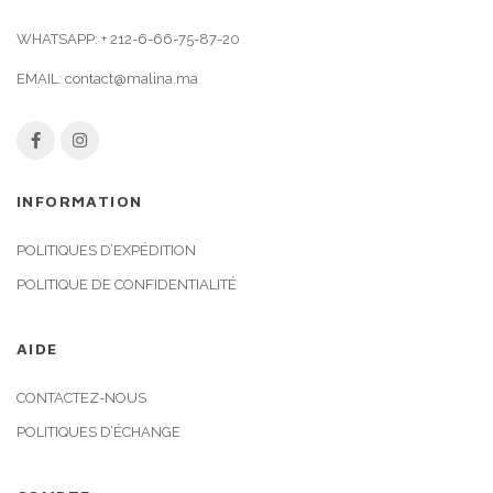
WHATSAPP:
+ 212-6-66-75-87-20
EMAIL:
contact@malina.ma
INFORMATION
POLITIQUES D’EXPÉDITION
POLITIQUE DE CONFIDENTIALITÉ
AIDE
CONTACTEZ-NOUS
POLITIQUES D’ÉCHANGE