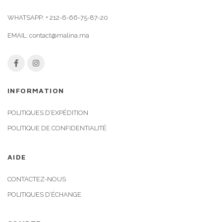
WHATSAPP:
+ 212-6-66-75-87-20
EMAIL:
contact@malina.ma
INFORMATION
POLITIQUES D’EXPÉDITION
POLITIQUE DE CONFIDENTIALITÉ
AIDE
CONTACTEZ-NOUS
POLITIQUES D’ÉCHANGE