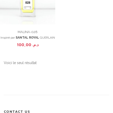
MALINA-028
Inspiré par
SANTAL ROYAL
GUERLAIN
100,00
د.م.
Voici le seul résultat
CONTACT US