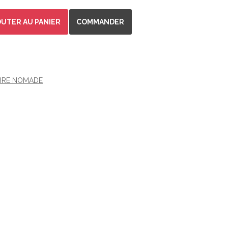
OUTER AU PANIER
COMMANDER
RE NOMADE