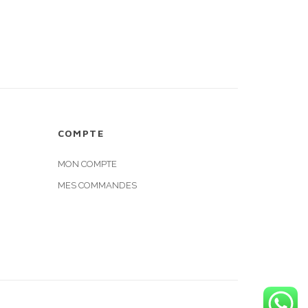
COMPTE
MON COMPTE
MES COMMANDES