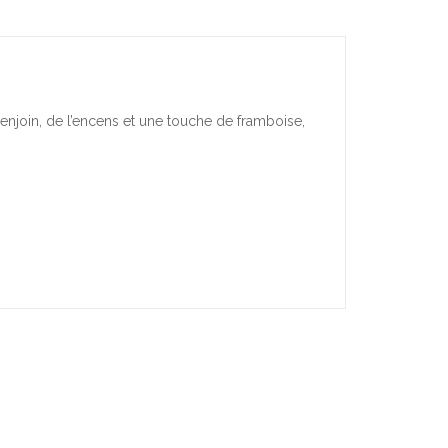
enjoin, de l’encens et une touche de framboise,