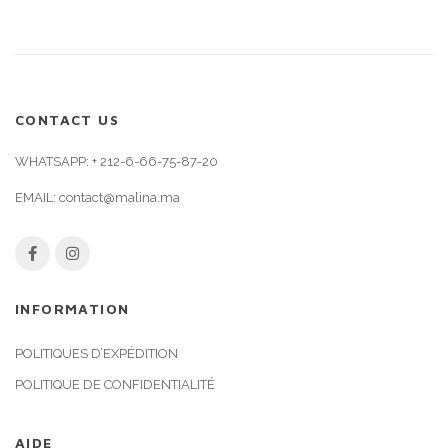
CONTACT US
WHATSAPP:
+ 212-6-66-75-87-20
EMAIL:
contact@malina.ma
INFORMATION
POLITIQUES D’EXPÉDITION
POLITIQUE DE CONFIDENTIALITÉ
AIDE