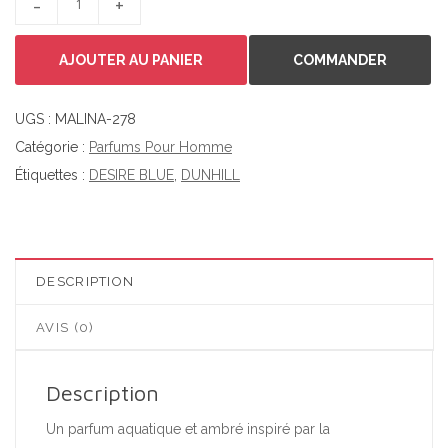
AJOUTER AU PANIER
COMMANDER
UGS :
MALINA-278
Catégorie :
Parfums Pour Homme
Étiquettes :
DESIRE BLUE
,
DUNHILL
DESCRIPTION
AVIS (0)
Description
Un parfum aquatique et ambré inspiré par la