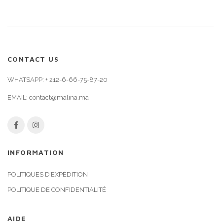
CONTACT US
WHATSAPP:
+ 212-6-66-75-87-20
EMAIL:
contact@malina.ma
INFORMATION
POLITIQUES D’EXPÉDITION
POLITIQUE DE CONFIDENTIALITÉ
AIDE