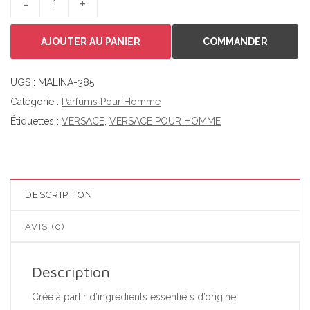
AJOUTER AU PANIER
COMMANDER
UGS :
MALINA-385
Catégorie :
Parfums Pour Homme
Étiquettes :
VERSACE
,
VERSACE POUR HOMME
DESCRIPTION
AVIS (0)
Description
Créé à partir d’ingrédients essentiels d’origine