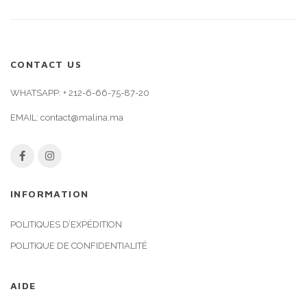
CONTACT US
WHATSAPP:
+ 212-6-66-75-87-20
EMAIL:
contact@malina.ma
INFORMATION
POLITIQUES D’EXPÉDITION
POLITIQUE DE CONFIDENTIALITÉ
AIDE