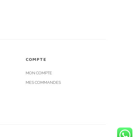
COMPTE
MON COMPTE
MES COMMANDES