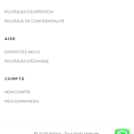
POLITIQUES D’EXPÉDITION
POLITIQUE DE CONFIDENTIALITÉ
AIDE
CONTACTEZ-NOUS
POLITIQUES D’ÉCHANGE
COMPTE
MON COMPTE
MES COMMANDES
© 2026 Malina - Tous droits réservés.