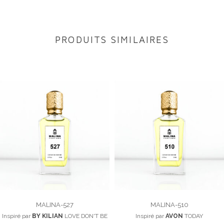
PRODUITS SIMILAIRES
MALINA-527
MALINA-510
Inspiré par
BY KILIAN
LOVE DON'T BE
Inspiré par
AVON
TODAY