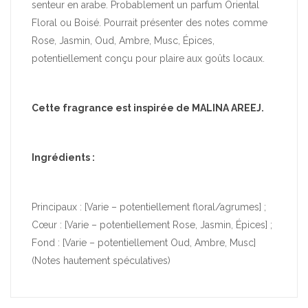
senteur en arabe. Probablement un parfum Oriental
Floral ou Boisé. Pourrait présenter des notes comme
Rose, Jasmin, Oud, Ambre, Musc, Épices,
potentiellement conçu pour plaire aux goûts locaux.
Cette fragrance est inspirée de MALINA AREEJ.
Ingrédients :
Principaux : [Varie – potentiellement floral/agrumes] ;
Cœur : [Varie – potentiellement Rose, Jasmin, Épices] ;
Fond : [Varie – potentiellement Oud, Ambre, Musc]
(Notes hautement spéculatives)