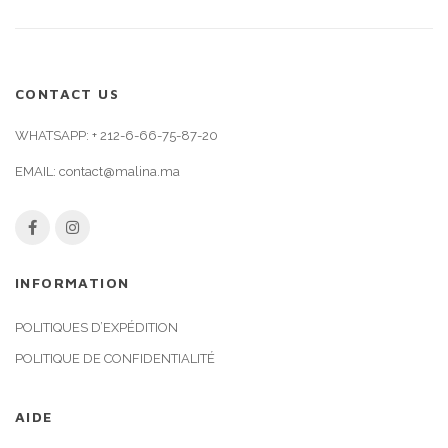
CONTACT US
WHATSAPP:
+ 212-6-66-75-87-20
EMAIL:
contact@malina.ma
INFORMATION
POLITIQUES D’EXPÉDITION
POLITIQUE DE CONFIDENTIALITÉ
AIDE