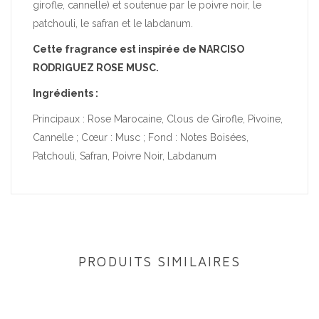
girofle, cannelle) et soutenue par le poivre noir, le
patchouli, le safran et le labdanum.
Cette fragrance est inspirée de NARCISO
RODRIGUEZ ROSE MUSC.
Ingrédients :
Principaux : Rose Marocaine, Clous de Girofle, Pivoine,
Cannelle ; Cœur : Musc ; Fond : Notes Boisées,
Patchouli, Safran, Poivre Noir, Labdanum
PRODUITS SIMILAIRES