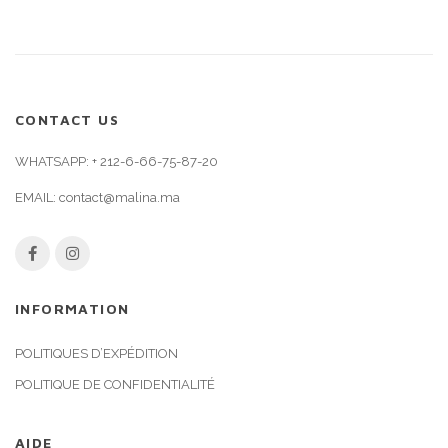
CONTACT US
WHATSAPP:
+ 212-6-66-75-87-20
EMAIL:
contact@malina.ma
INFORMATION
POLITIQUES D’EXPÉDITION
POLITIQUE DE CONFIDENTIALITÉ
AIDE