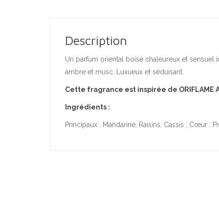
Description
Un parfum oriental boisé chaleureux et sensuel 
ambre et musc. Luxueux et séduisant.
Cette fragrance est inspirée de ORIFLAME 
Ingrédients :
Principaux : Mandarine, Raisins, Cassis ; Cœur : 