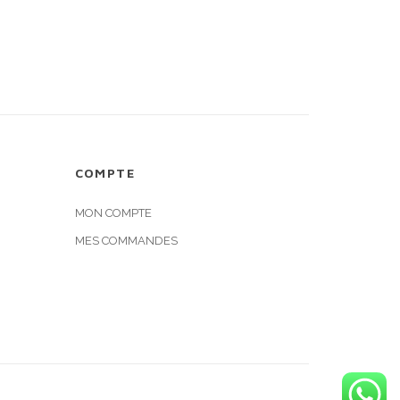
COMPTE
MON COMPTE
MES COMMANDES