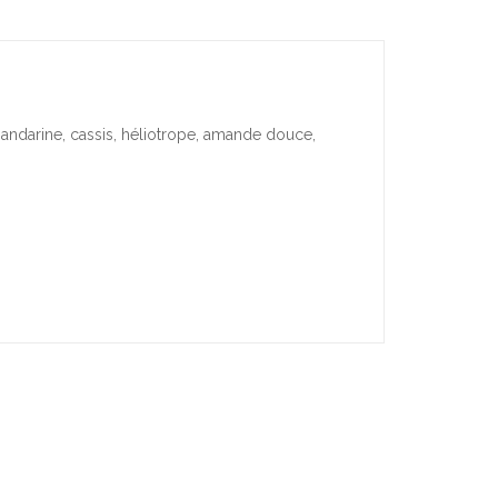
mandarine, cassis, héliotrope, amande douce,