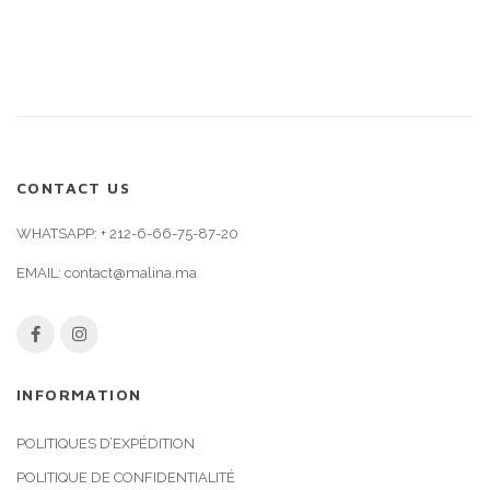
CONTACT US
WHATSAPP:
+ 212-6-66-75-87-20
EMAIL:
contact@malina.ma
INFORMATION
POLITIQUES D’EXPÉDITION
POLITIQUE DE CONFIDENTIALITÉ