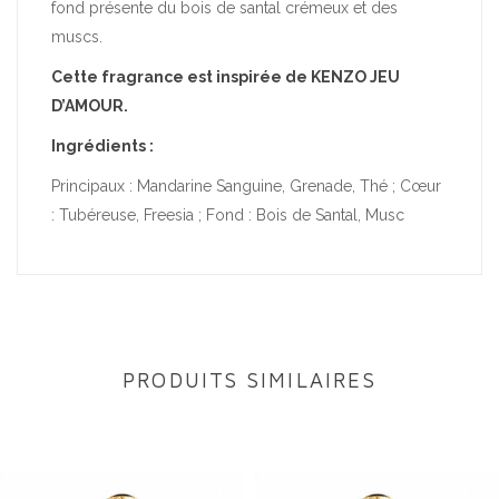
fond présente du bois de santal crémeux et des
muscs.
Cette fragrance est inspirée de KENZO JEU
D’AMOUR.
Ingrédients :
Principaux : Mandarine Sanguine, Grenade, Thé ; Cœur
: Tubéreuse, Freesia ; Fond : Bois de Santal, Musc
PRODUITS SIMILAIRES