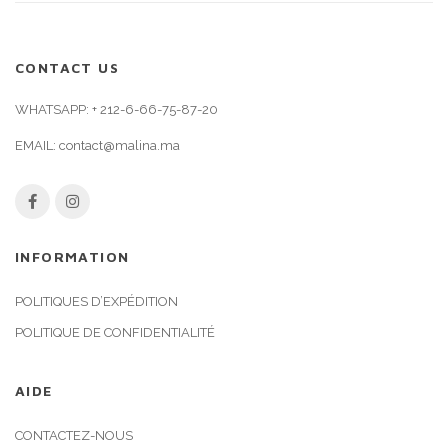
CONTACT US
WHATSAPP:
+ 212-6-66-75-87-20
EMAIL:
contact@malina.ma
INFORMATION
POLITIQUES D’EXPÉDITION
POLITIQUE DE CONFIDENTIALITÉ
AIDE
CONTACTEZ-NOUS